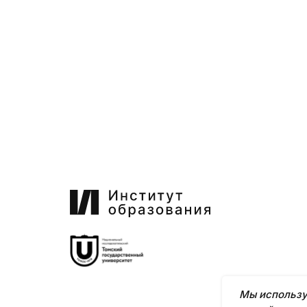
Мы использу