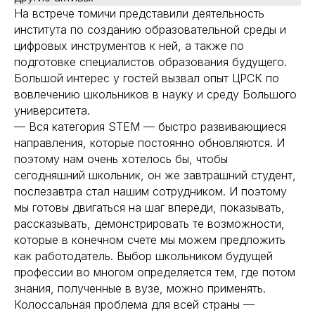
На встрече томичи представили деятельность
института по созданию образовательной среды и
цифровых инструментов к ней, а также по
подготовке специалистов образования будущего.
Большой интерес у гостей вызвал опыт ЦРСК по
вовлечению школьников в науку и среду Большого
университета.
— Вся категория STEM — быстро развивающиеся
направления, которые постоянно обновляются. И
поэтому нам очень хотелось бы, чтобы
сегодняшний школьник, он же завтрашний студент,
послезавтра стал нашим сотрудником. И поэтому
мы готовы двигаться на шаг впереди, показывать,
рассказывать, демонстрировать те возможности,
которые в конечном счете мы можем предложить
как работодатель. Выбор школьником будущей
профессии во многом определяется тем, где потом
знания, полученные в вузе, можно применять.
Колоссальная проблема для всей страны —