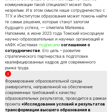
коммуникации такой специалист может быть
незрелым. И в этом смысле наше сотрудничество с
ТГУ и Институтом образования может помочь найти
те самые решения, которые станут залогом
будущего успеха, — отметила Матвеева.
Напомним, в июне 2023 года Томский консорциум
научно-образовательных и научных организаций и
«АФК «Система»
подписали
соглашение о
сотрудничестве
. Его цель – развитие
стратегического партнерства в подготовке
квалифицированных кадров для современного
рынка труда.
Формирование образовательной среды
университета, направленной на обеспечение
современных требований к качеству
образовательных результатов, проводится в рамках
проекта
«Исследование условий и результатов
трансформации высшего образования в