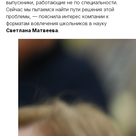
выпускники, работающие не по специальности.
Сейчас мы пытаемся найти пути решения этой
проблемы, — пояснила интерес компании к
форматам вовлечения школьников в науку
Светлана Матвеева
.