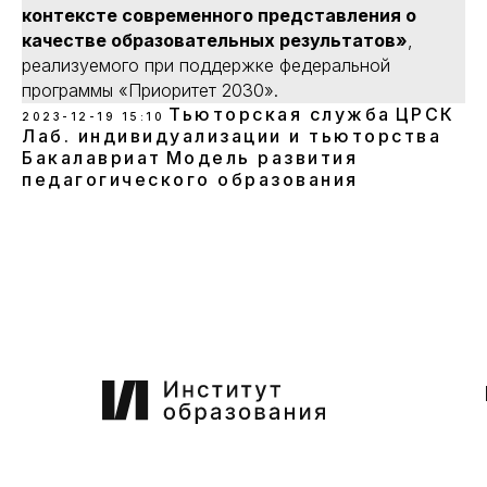
контексте современного представления о
качестве образовательных результатов»
,
реализуемого при поддержке федеральной
программы «Приоритет 2030».
Тьюторская служба
ЦРСК
2023-12-19 15:10
Лаб. индивидуализации и тьюторства
Бакалавриат
Модель развития
педагогического образования