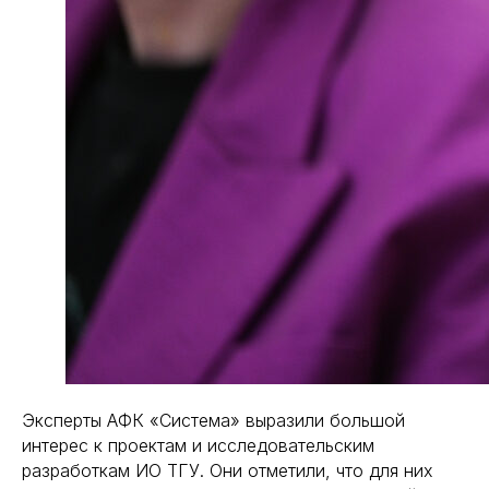
Эксперты АФК «Система» выразили большой
интерес к проектам и исследовательским
разработкам ИО ТГУ. Они отметили, что для них