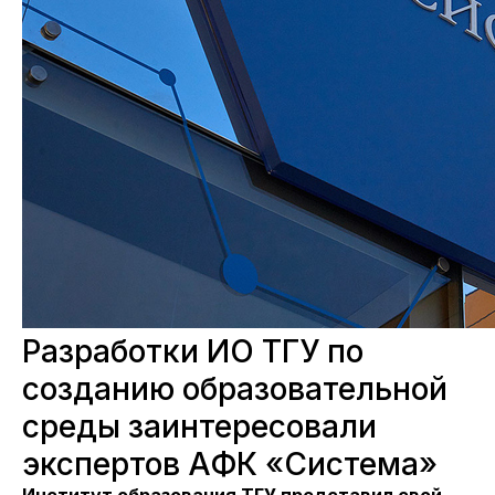
Разработки ИО ТГУ по
созданию образовательной
среды заинтересовали
экспертов АФК «Система»