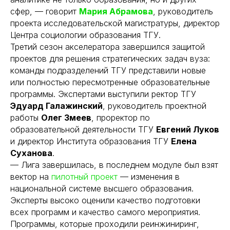
сфер, — говорит
Мария Абрамова
, руководитель
проекта исследовательской магистратуры, директор
Центра социологии образования ТГУ.
Третий сезон акселератора завершился защитой
проектов для решения стратегических задач вуза:
команды подразделений ТГУ представили новые
или полностью пересмотренные образовательные
программы. Экспертами выступили ректор ТГУ
Эдуард Галажинский
, руководитель проектной
работы
Олег Змеев
, проректор по
образовательной деятельности ТГУ
Евгений Луков
и директор Института образования ТГУ
Елена
Суханова
.
— Лига завершилась, в последнем модуле был взят
вектор на
пилотный проект
— изменения в
национальной системе высшего образования.
Эксперты высоко оценили качество подготовки
всех программ и качество самого мероприятия.
Программы, которые проходили реинжиниринг,