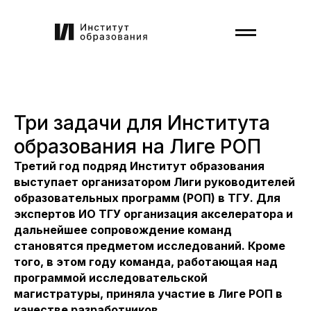
Три задачи для Института
образования на Лиге РОП
Третий год подряд Институт образования
выступает организатором Лиги руководителей
образовательных программ (РОП) в ТГУ. Для
экспертов ИО ТГУ организация акселератора и
дальнейшее сопровождение команд
становятся предметом исследований. Кроме
того, в этом году команда, работающая над
программой исследовательской
магистратуры, приняла участие в Лиге РОП в
качестве разработчиков.