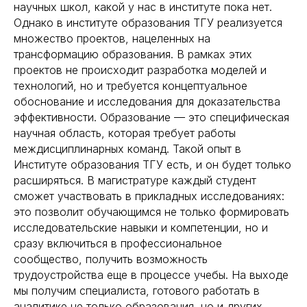
научных школ, какой у нас в институте пока нет.
Однако в институте образования ТГУ реализуется
множество проектов, нацеленных на
трансформацию образования. В рамках этих
проектов не происходит разработка моделей и
технологий, но и требуется концептуальное
обоснование и исследования для доказательства
эффективности. Образование — это специфическая
научная область, которая требует работы
междисциплинарных команд. Такой опыт в
Институте образования ТГУ есть, и он будет только
расширяться. В магистратуре каждый студент
сможет участвовать в прикладных исследованиях:
это позволит обучающимся не только формировать
исследовательские навыки и компетенции, но и
сразу включиться в профессиональное
сообщество, получить возможность
трудоустройства еще в процессе учебы. На выходе
мы получим специалиста, готового работать в
аналитике не только образования, но и других