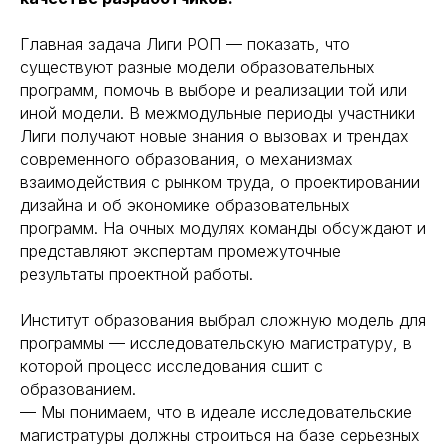
Главная задача Лиги РОП — показать, что
существуют разные модели образовательных
программ, помочь в выборе и реализации той или
иной модели. В межмодульные периоды участники
Лиги получают новые знания о вызовах и трендах
современного образования, о механизмах
взаимодействия с рынком труда, о проектировании
дизайна и об экономике образовательных
программ. На очных модулях команды обсуждают и
представляют экспертам промежуточные
результаты проектной работы.
Институт образования выбрал сложную модель для
программы — исследовательскую магистратуру, в
которой процесс исследования сшит с
образованием.
— Мы понимаем, что в идеале исследовательские
магистратуры должны строиться на базе серьезных