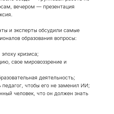
сам, вечером — презентация
ксия.
нты и эксперты обсудили самые
ионалов образования вопросы:
 эпоху кризиса;
цию, свое мировоззрение и
бразовательная деятельность;
 педагог, чтобы его не заменил ИИ;
нный человек, что он должен знать