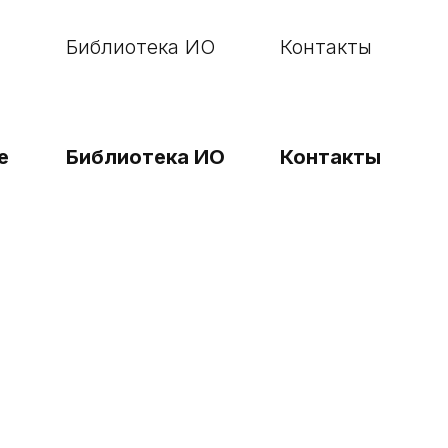
Библиотека ИО
Контакты
е
Библиотека ИО
Контакты