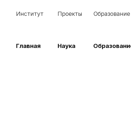
Институт
Проекты
Образование
Главная
Наука
Образовани