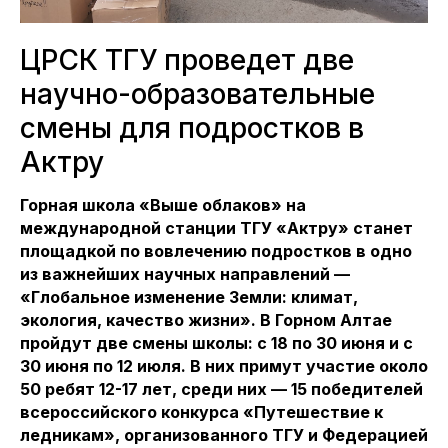
ЦРСК ТГУ проведет две
научно-образовательные
смены для подростков в
Актру
Горная школа «Выше облаков» на
международной станции ТГУ «Актру» станет
площадкой по вовлечению подростков в одно
из важнейших научных направлений —
«Глобальное изменение Земли: климат,
экология, качество жизни». В Горном Алтае
пройдут две смены школы: с 18 по 30 июня и с
30 июня по 12 июля. В них примут участие около
50 ребят 12-17 лет, среди них — 15 победителей
всероссийского конкурса «Путешествие к
ледникам», организованного ТГУ и Федерацией