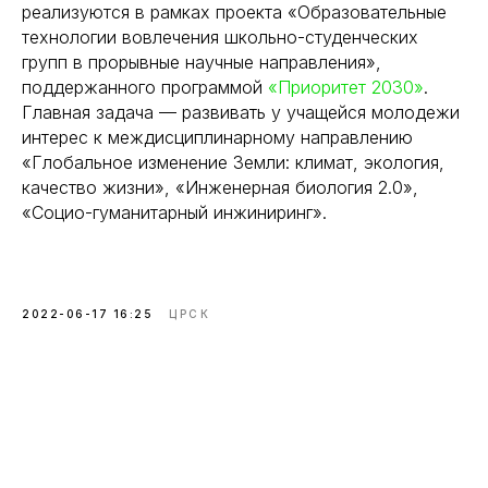
реализуются в рамках проекта «Образовательные
технологии вовлечения школьно-студенческих
групп в прорывные научные направления»,
поддержанного программой
«Приоритет 2030»
.
Главная задача — развивать у учащейся молодежи
интерес к междисциплинарному направлению
«Глобальное изменение Земли: климат, экология,
качество жизни», «Инженерная биология 2.0»,
«Социо-гуманитарный инжиниринг».
2022-06-17 16:25
ЦРСК