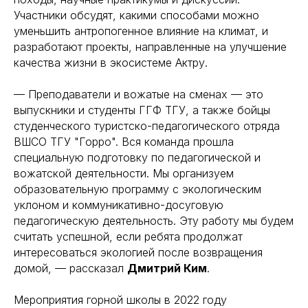
Участники обсудят, какими способами можно
уменьшить антропогенное влияние на климат, и
разработают проекты, направленные на улучшение
качества жизни в экосистеме Актру.
— Преподаватели и вожатые на сменах — это
выпускники и студенты ГГФ ТГУ, а также бойцы
студенческого туристско-педагогического отряда
ВШСО ТГУ "Горро". Вся команда прошла
специальную подготовку по педагогической и
вожатской деятельности. Мы организуем
образовательную программу с экологическим
уклоном и коммуникативно-досуговую
педагогическую деятельность. Эту работу мы будем
считать успешной, если ребята продолжат
интересоваться экологией после возвращения
домой, — рассказал
Дмитрий Ким
.
Мероприятия горной школы в 2022 году