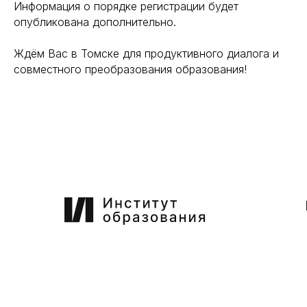
Информация о порядке регистрации будет
опубликована дополнительно.
Ждём Вас в Томске для продуктивного диалога и
совместного преобразования образования!