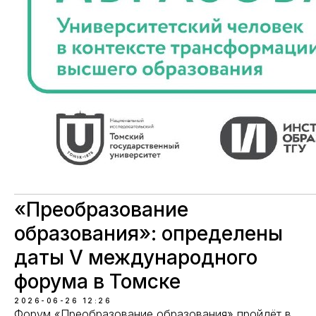
«Преобразование
образования»: определены
даты V международного
форума в Томске
2026-06-26 12:26
Форум «Преобразование образования» пройдёт в