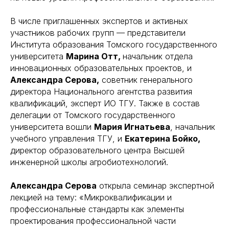
В числе приглашенных экспертов и активных
участников рабочих групп — представители
Института образования Томского государственного
университета
Марина Отт,
начальник отдела
инновационных образовательных проектов, и
Александра Серова,
советник генерального
директора Национального агентства развития
квалификаций, эксперт ИО ТГУ. Также в состав
делегации от Томского государственного
университета вошли
Мария Игнатьева
, начальник
учебного управления ТГУ, и
Екатерина Бойко,
директор образовательного центра Высшей
инженерной школы агробиотехнологий.
Александра Серова
открыла семинар экспертной
лекцией на тему: «Микроквалификации и
профессиональные стандарты как элементы
проектирования профессиональной части