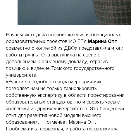
Начальник отдела сопровождения инновационных
образовательных проектов ИО ТГУ
Марина Отт
совместно с коллегой из ДВФУ представляла итоги
работы группы. Она выступила на сцене с
дополнением к основному докладу, отразив
позицию и видение Томского государственного
университета.
«Участие в подобного рода мероприятиях
позволяет нам не только транслировать
собственную экспертизу в области проектирования
образовательных стандартов, но и сверять часы с
коллегами из других университетов. Это бесценный
опыт для развития новой модели высшего
образования», — отмечает Марина Отт.
Проблематика серьезная, и работа продолжится.