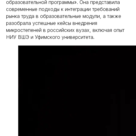
образовательной программы». Она представила
современные подходы к интеграции требований
рынка труда в образовательные модули, а также
разобрала успешные кейсы внедрения
микростепеней в российских вузах, включая опыт
НИУ ВШЭ и Уфимского университета.