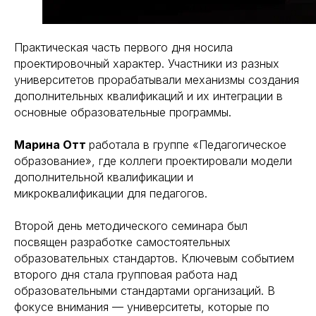
Практическая часть первого дня носила
проектировочный характер. Участники из разных
университетов прорабатывали механизмы создания
дополнительных квалификаций и их интеграции в
основные образовательные программы.
Марина Отт
работала в группе «Педагогическое
образование», где коллеги проектировали модели
дополнительной квалификации и
микроквалификации для педагогов.
Второй день методического семинара был
посвящен разработке самостоятельных
образовательных стандартов. Ключевым событием
второго дня стала групповая работа над
образовательными стандартами организаций. В
фокусе внимания — университеты, которые по