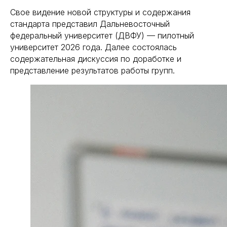
Свое видение новой структуры и содержания
стандарта представил Дальневосточный
федеральный университет (ДВФУ) — пилотный
университет 2026 года. Далее состоялась
содержательная дискуссия по доработке и
представление результатов работы групп.