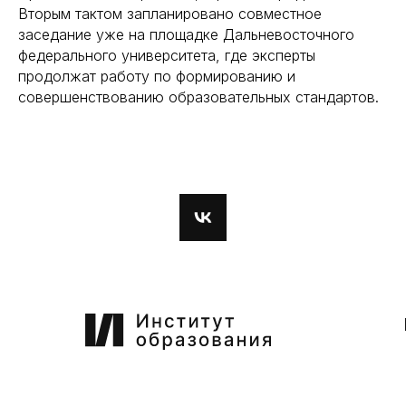
Вторым тактом запланировано совместное
заседание уже на площадке Дальневосточного
федерального университета, где эксперты
продолжат работу по формированию и
совершенствованию образовательных стандартов.