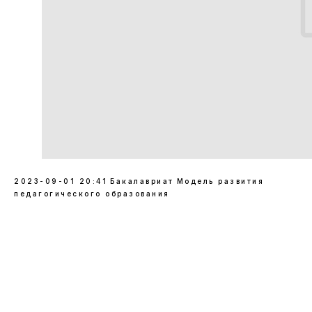
2023-09-01 20:41
Бакалавриат
Модель развития
педагогического образования