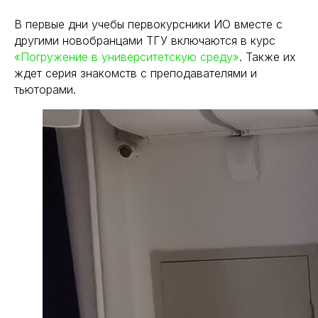
В первые дни учебы первокурсники ИО вместе с
другими новобранцами ТГУ включаются в курс
«Погружение в университетскую среду»
. Также их
ждет серия знакомств с преподавателями и
тьюторами.