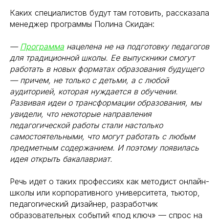
Каких специалистов будут там готовить, рассказала
менеджер программы Полина Скидан:
—
Программа
нацелена не на подготовку педагогов
для традиционной школы. Ее выпускники смогут
работать в новых форматах образования будущего
— причем, не только с детьми, а с любой
аудиторией, которая нуждается в обучении.
Развивая идеи о трансформации образования, мы
увидели, что некоторые направления
педагогической работы стали настолько
самостоятельными, что могут работать с любым
предметным содержанием. И поэтому появилась
идея открыть бакалавриат.
Речь идет о таких профессиях как методист онлайн-
школы или корпоративного университета, тьютор,
педагогический дизайнер, разработчик
образовательных событий «под ключ» — спрос на