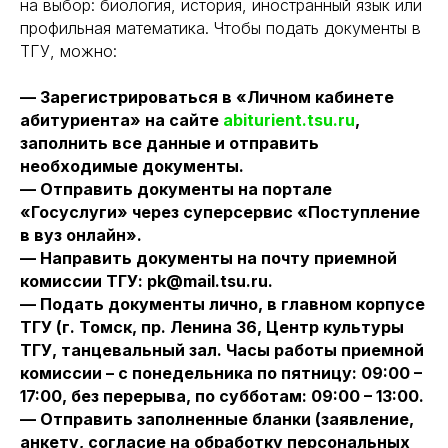
на выбор: биология, история, иностранный язык или
профильная математика. Чтобы подать документы в
ТГУ, можно:
— Зарегистрироваться в «Личном кабинете
абитуриента» на сайте
abiturient.tsu.ru
,
заполнить все данные и отправить
необходимые документы.
— Отправить документы на портале
«Госуслуги» через суперсервис «Поступление
в вуз онлайн».
— Направить документы на почту приемной
комиссии ТГУ: pk@mail.tsu.ru.
— Подать документы лично, в главном корпусе
ТГУ (г. Томск, пр. Ленина 36, Центр культуры
ТГУ, танцевальный зал. Часы работы приемной
комиссии – с понедельника по пятницу: 09:00 –
17:00, без перерыва, по субботам: 09:00 – 13:00.
— Отправить заполненные бланки (заявление,
анкету, согласие на обработку персональных