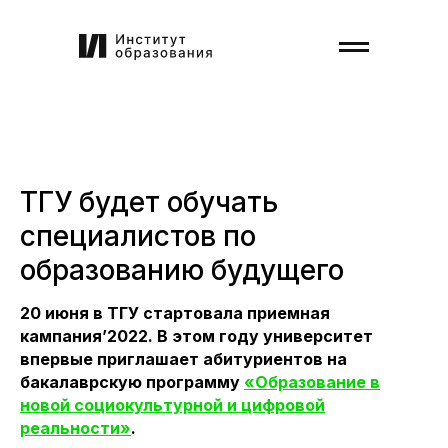
ТГУ будет обучать
специалистов по
образованию будущего
20 июня в ТГУ стартовала приемная
кампания’2022. В этом году университет
впервые приглашает абитуриентов на
бакалаврскую программу
«Образование в
новой социокультурной и цифровой
реальности»
.