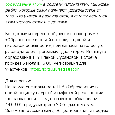
образование ТГУ»
в соцсети «ВКонтакте». Мы ждем
ребят, которые сами получают удовольствие от
того, что учатся и развиваются, и готовы делиться
этим удовольствием с другими.
Всех, кому интересно обучение по программе
«Образование в новой социокультурной и
цифровой реальности», приглашаем на встречу с
руководителем программы, директором Института
образования ТГУ Еленой Сухановой. Встреча
пройдет 5 июля в 16:00. Регистрация для
участников:
https://io.tsu.ru/registration
Для справки:
На новую специальность ТГУ «Образование в
новой социокультурной и цифровой реальности»
(по направлению Педагогическое образование
44.03.01) предусмотрено 20 бюджетных мест.
Экзамены: русский язык, обществознание и предмет