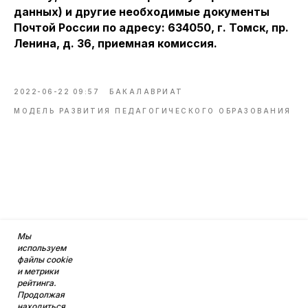
данных) и другие необходимые документы
Почтой России по адресу: 634050, г. Томск, пр.
Ленина, д. 36, приемная комиссия.
2022-06-22 09:57
БАКАЛАВРИАТ
МОДЕЛЬ РАЗВИТИЯ ПЕДАГОГИЧЕСКОГО ОБРАЗОВАНИЯ
Мы
используем
файлы cookie
и метрики
рейтинга.
Продолжая
находиться