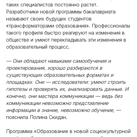
таких специалистов постоянно растет.
Разработчики новой программы бакалавриата
называют своих будущих студентов
«трансформаторами образования». Профессионалы
такого профиля быстро реагируют на изменения в
обществе и умеют перекладывать эти изменения в
образовательный процесс.
— Они обладают навыками самообучения и
проектирования, хорошо разбираются в
существующих образовательных форматах и
площадках. Они — исследователи: умеют строить
гипотезы и проверять их, анализировать данные. И
конечно, они мастера коммуникации — ведь без
коммуникации невозможно представление
информации в знание, невозможно обучение,
—
пояснила Полина Скидан.
Программа «Образование в новой социокультурной